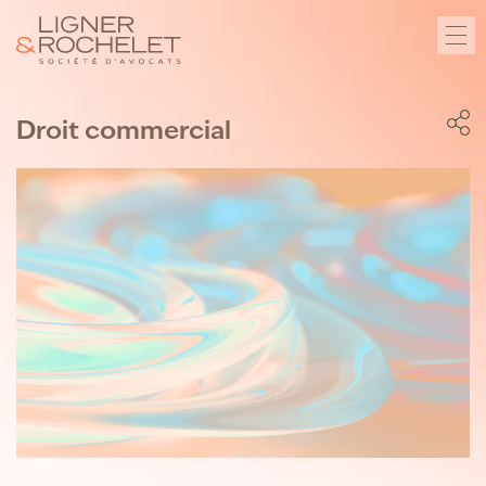
Droit commercial