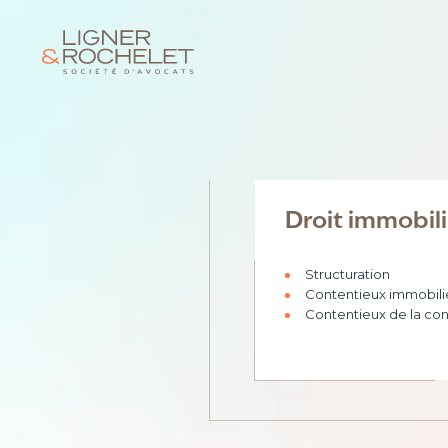
Droit immobil
Structuration
Contentieux immobili
Contentieux de la con