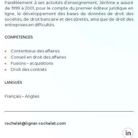
Parallèlement à ses activités d’enseignement, Jérôme a assuré
de 1999 à 2001, pour le compte du premier éditeur juridique en
ligne, le développement des bases de données de droit des
sociétés, de droit bancaire et des sûretés, ainsi que de droit des
entreprises en difficultés.
COMPETENCES
Contentieux des affaires
Conseil en droit des affaires
Fusions – acquisitions
Droit des contrats
LANGUES
Français – Anglais
rochelet@ligner-rochelet.com