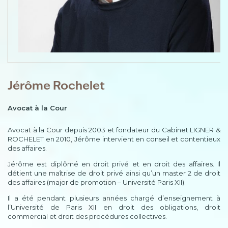
Jérôme Rochelet
Avocat à la Cour
Avocat à la Cour depuis 2003 et fondateur du Cabinet LIGNER &
ROCHELET en 2010, Jérôme intervient en conseil et contentieux
des affaires.
Jérôme est diplômé en droit privé et en droit des affaires. Il
détient une maîtrise de droit privé ainsi qu’un master 2 de droit
des affaires (major de promotion – Université Paris XII).
Il a été pendant plusieurs années chargé d’enseignement à
l’Université de Paris XII en droit des obligations, droit
commercial et droit des procédures collectives.