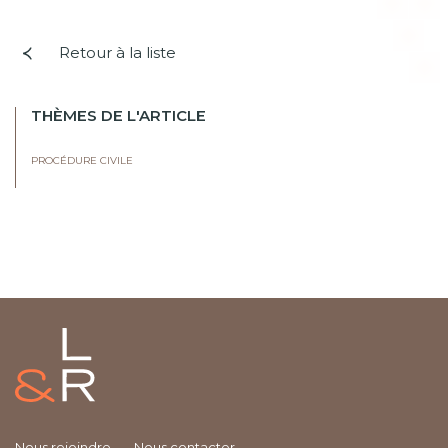
Retour à la liste
THÈMES DE L'ARTICLE
PROCÉDURE CIVILE
Nous rejoindre
Nous contacter