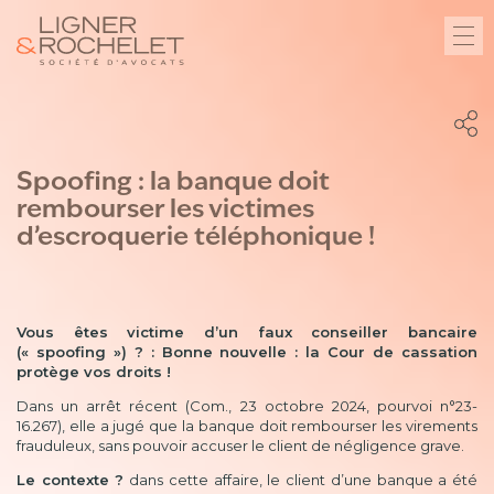
Spoofing : la banque doit
rembourser les victimes
d’escroquerie téléphonique !
Vous êtes victime d’un faux conseiller bancaire
(« spoofing ») ? : Bonne nouvelle : la Cour de cassation
protège vos droits !
Dans un arrêt récent (Com., 23 octobre 2024, pourvoi n°23-
16.267), elle a jugé que la banque doit rembourser les virements
frauduleux, sans pouvoir accuser le client de négligence grave.
Le contexte ?
dans cette affaire, le client d’une banque a été